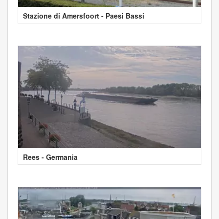
Stazione di Amersfoort - Paesi Bassi
Rees - Germania