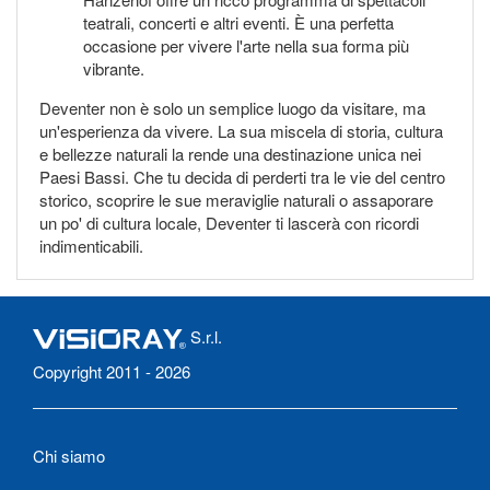
teatrali, concerti e altri eventi. È una perfetta
occasione per vivere l'arte nella sua forma più
vibrante.
Deventer non è solo un semplice luogo da visitare, ma
un'esperienza da vivere. La sua miscela di storia, cultura
e bellezze naturali la rende una destinazione unica nei
Paesi Bassi. Che tu decida di perderti tra le vie del centro
storico, scoprire le sue meraviglie naturali o assaporare
un po' di cultura locale, Deventer ti lascerà con ricordi
indimenticabili.
S.r.l.
Copyright 2011 - 2026
Chi siamo