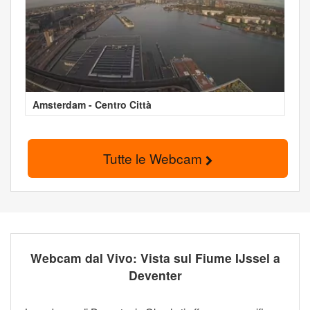
Amsterdam - Centro Città
Tutte le Webcam
Webcam dal Vivo: Vista sul Fiume IJssel a
Deventer