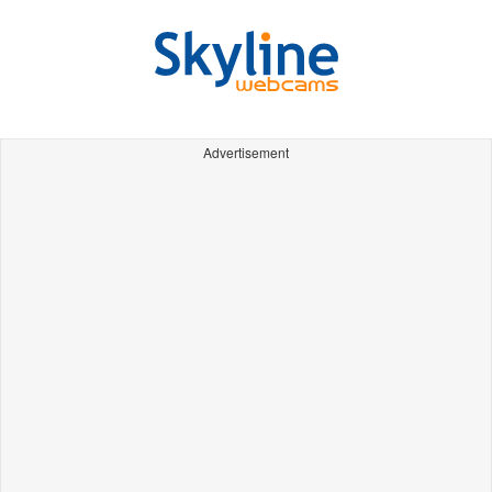
Advertisement