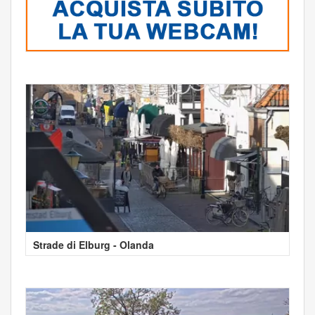
Strade di Elburg - Olanda