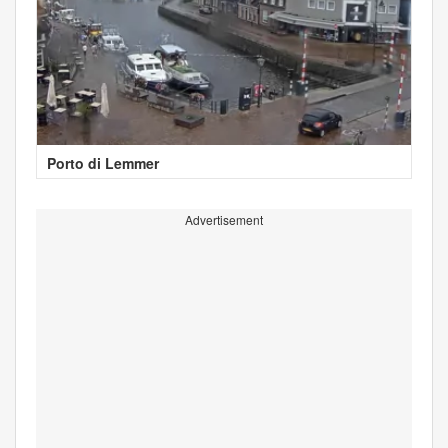
Porto di Lemmer
Advertisement