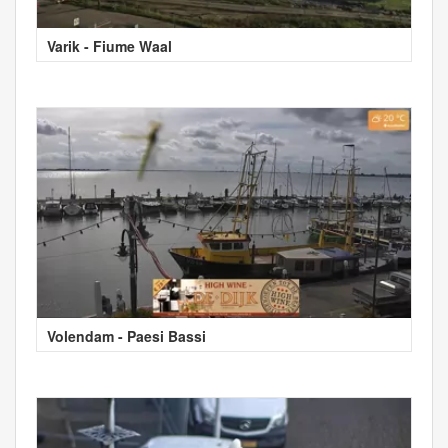
Varik - Fiume Waal
Volendam - Paesi Bassi