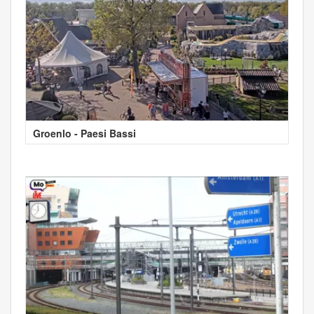
Groenlo - Paesi Bassi