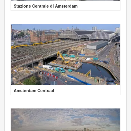
Stazione Centrale di Amsterdam
Amsterdam Centraal