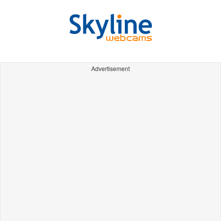
Advertisement