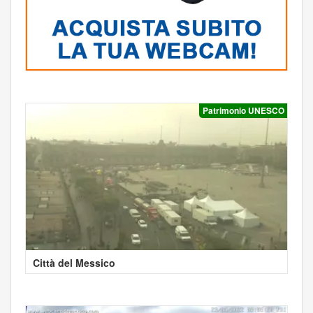
Patrimonio UNESCO
Città del Messico