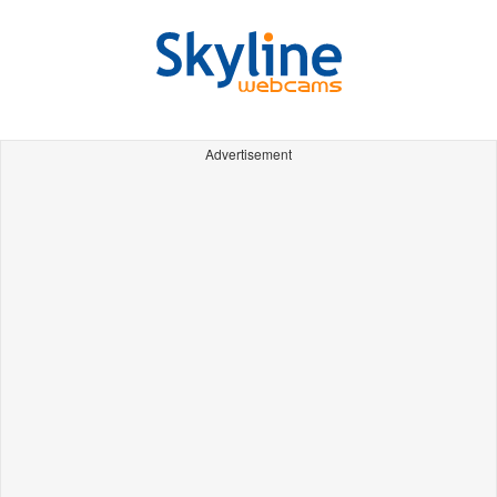
Advertisement