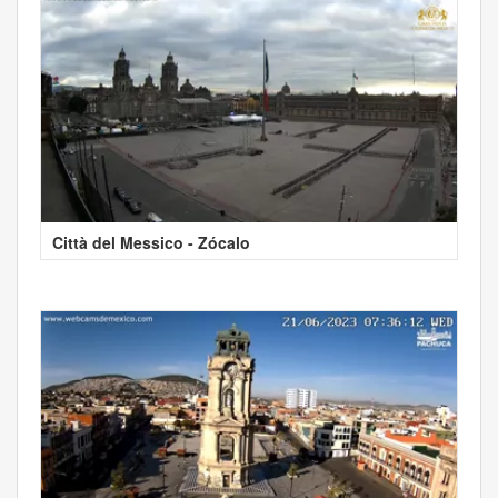
Città del Messico - Zócalo