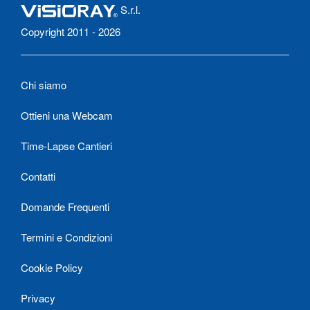
S.r.l.
Copyright 2011 - 2026
Chi siamo
Ottieni una Webcam
Time-Lapse Cantieri
Contatti
Domande Frequenti
Termini e Condizioni
Cookie Policy
Privacy