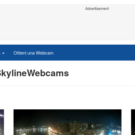
Advertisement
a
Ottieni una Webcam
 SkylineWebcams