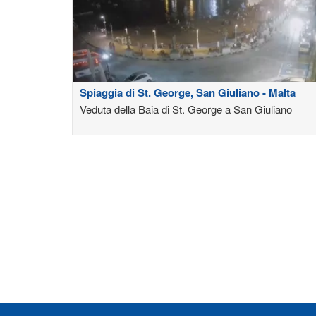
Spiaggia di St. George, San Giuliano - Malta
Veduta della Baia di St. George a San Giuliano