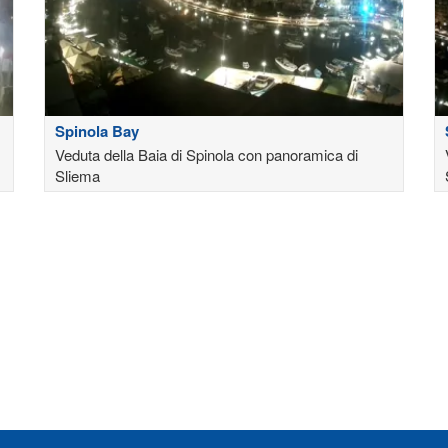
Spinola Bay
Veduta della Baia di Spinola con panoramica di
Sliema