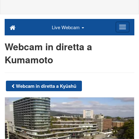
Live Webcam
Webcam in diretta a
Kumamoto
Webcam in diretta a Kyūshū