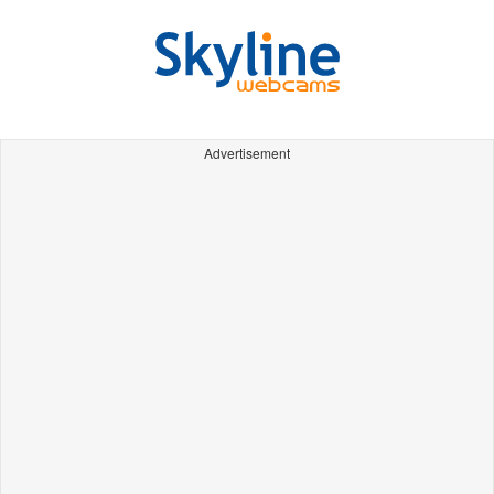
Advertisement