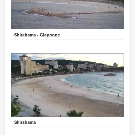
Shirahama - Giappone
Shirahama