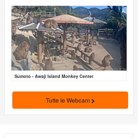
Sumoto - Awaji Island Monkey Center
Tutte le Webcam