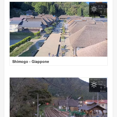
Shimogo - Giappone