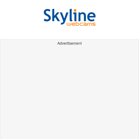
Advertisement