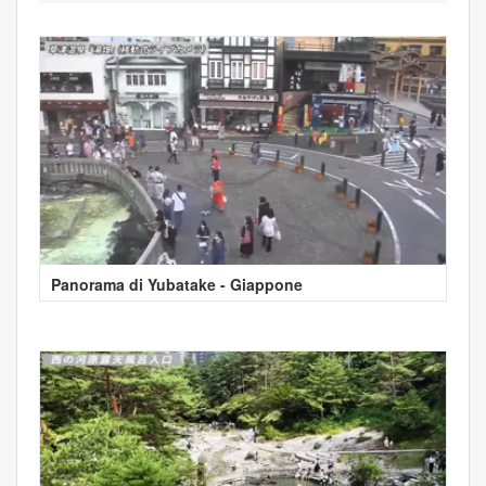
Panorama di Yubatake - Giappone