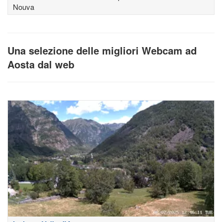
Nouva
Una selezione delle migliori Webcam ad
Aosta dal web