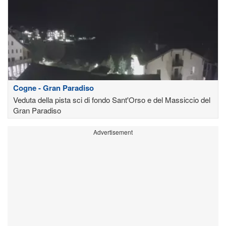
Cogne - Gran Paradiso
Veduta della pista sci di fondo Sant'Orso e del Massiccio del
Gran Paradiso
Advertisement