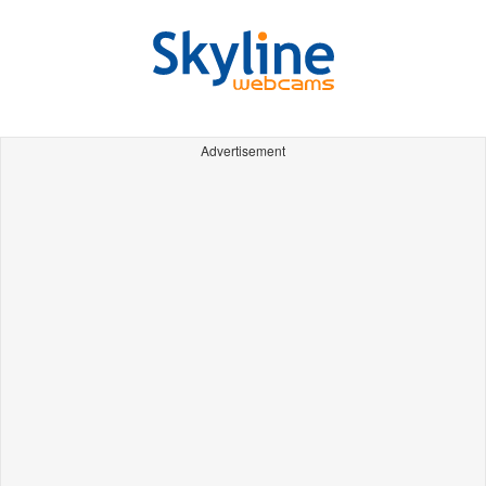
Advertisement