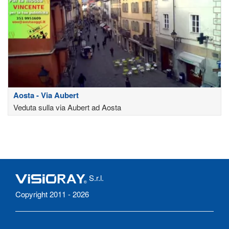
Aosta - Via Aubert
Veduta sulla via Aubert ad Aosta
S.r.l.
Copyright 2011 - 2026