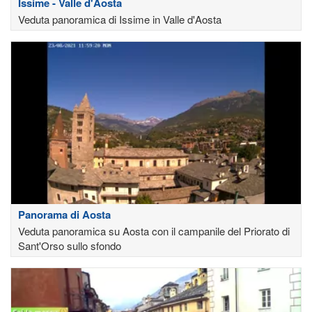
Issime - Valle d'Aosta
Veduta panoramica di Issime in Valle d'Aosta
Panorama di Aosta
Veduta panoramica su Aosta con il campanile del Priorato di
Sant'Orso sullo sfondo