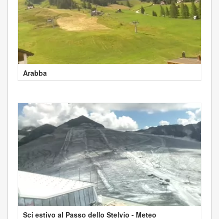
Arabba
Sci estivo al Passo dello Stelvio - Meteo