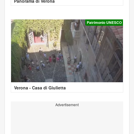
Panorama di Verona
Patrimonio UNESCO
Verona - Casa di Giulietta
Advertisement