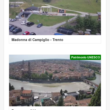
Madonna di Campiglio - Trento
Patrimonio UNESCO