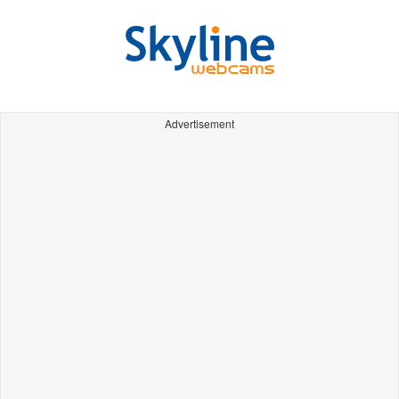
Advertisement