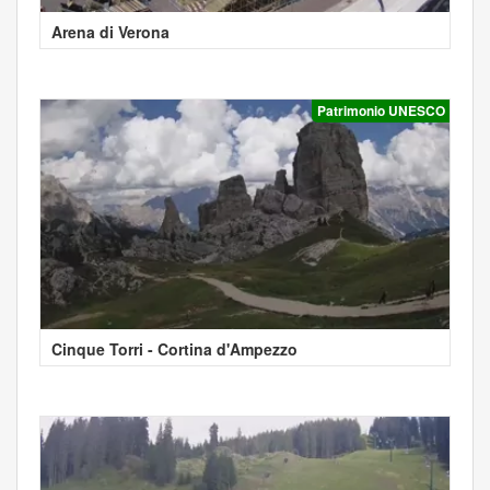
Arena di Verona
Patrimonio UNESCO
Cinque Torri - Cortina d'Ampezzo