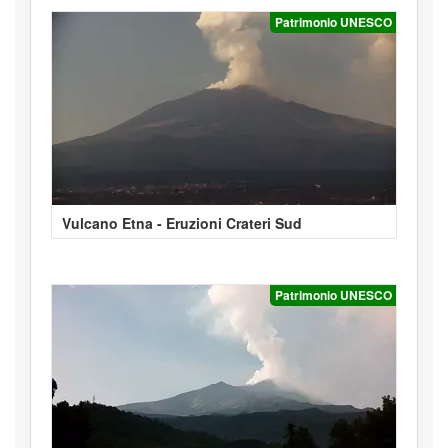
Patrimonio UNESCO
Vulcano Etna - Eruzioni Crateri Sud
Patrimonio UNESCO