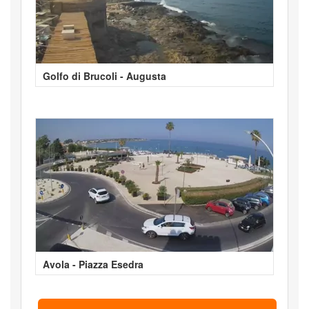
Golfo di Brucoli - Augusta
Avola - Piazza Esedra