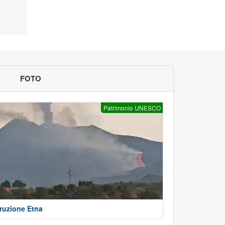
FOTO
Patrimonio UNESCO
ruzione Etna