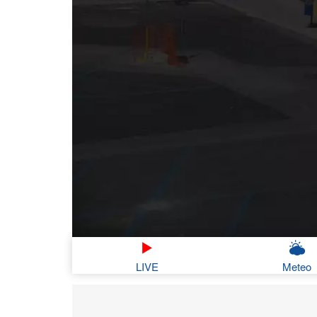
LIVE
Meteo