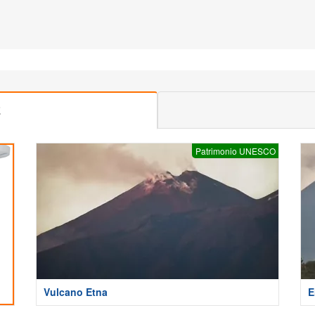
E
Patrimonio UNESCO
Vulcano Etna
E