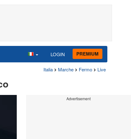
PREMIUM
LOGIN
Italia
Marche
Fermo
Live
co
Advertisement