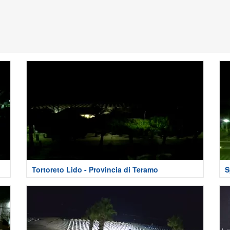
Tortoreto Lido - Provincia di Teramo
S