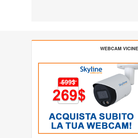
WEBCAM VICIN