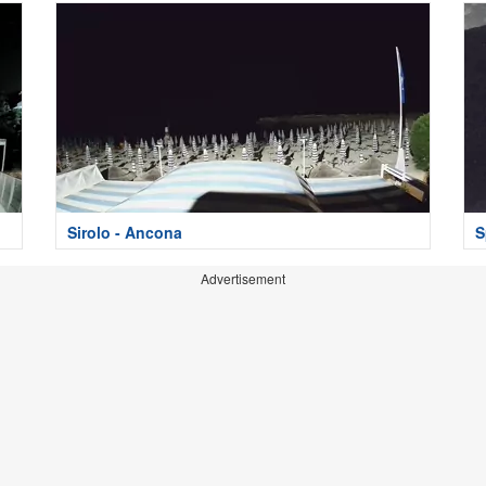
Sirolo - Ancona
S
Advertisement