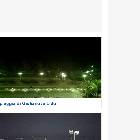
piaggia di Giulianova Lido