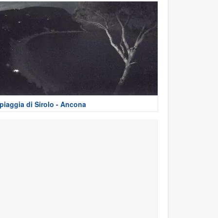
piaggia di Sirolo - Ancona