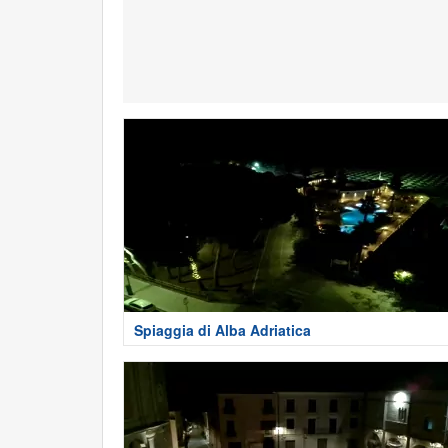
Spiaggia di Alba Adriatica