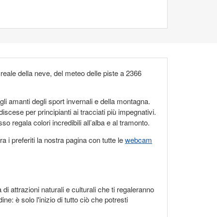
 reale della neve, del meteo delle piste a 2366
gli amanti degli sport invernali e della montagna.
discese per principianti ai tracciati più impegnativi.
regala colori incredibili all’alba e al tramonto.
 i preferiti la nostra pagina con tutte le
webcam
i attrazioni naturali e culturali che ti regaleranno
: è solo l'inizio di tutto ciò che potresti