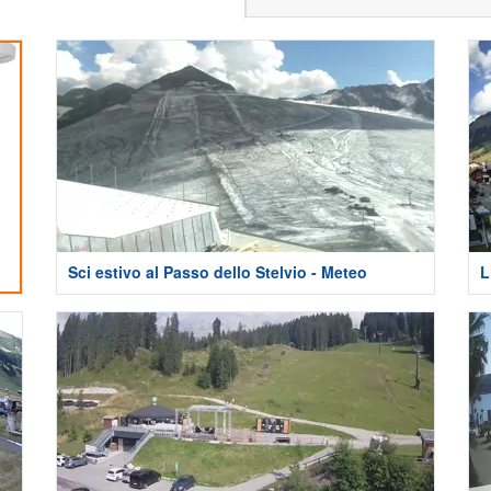
Sci estivo al Passo dello Stelvio - Meteo
L