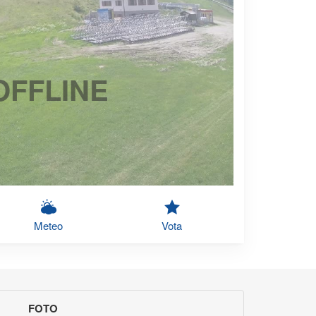
OFFLINE
Meteo
Vota
FOTO