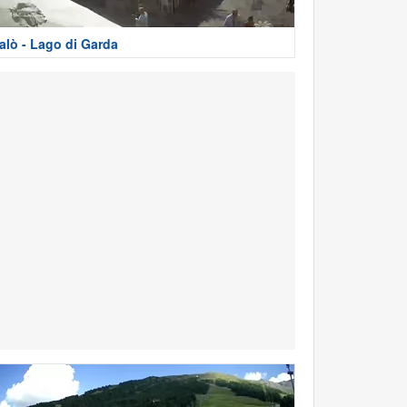
alò - Lago di Garda