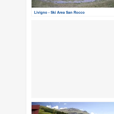
Livigno - Ski Area San Rocco