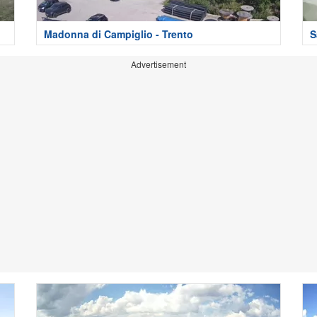
Madonna di Campiglio - Trento
S
Advertisement