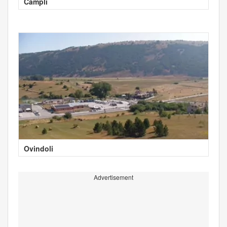
Campli
Ovindoli
Advertisement