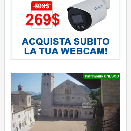
Patrimonio UNESCO