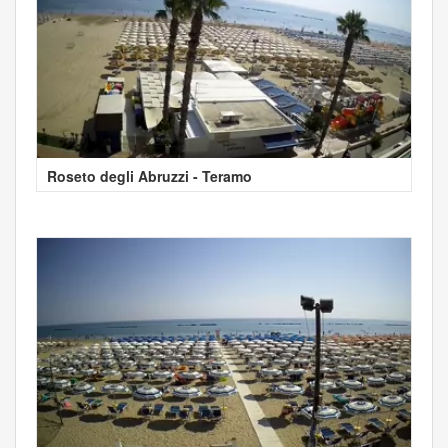
Roseto degli Abruzzi - Teramo