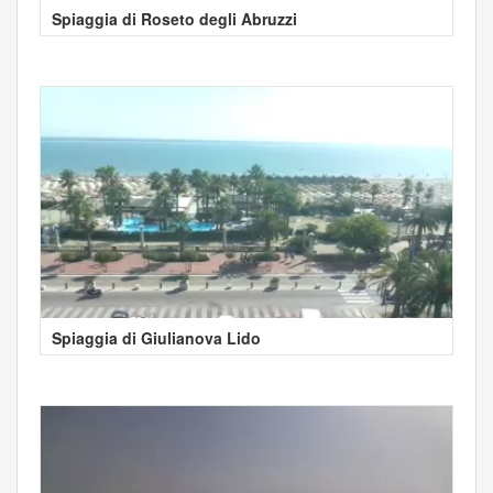
Spiaggia di Roseto degli Abruzzi
Spiaggia di Giulianova Lido