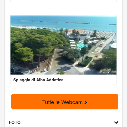
Spiaggia di Alba Adriatica
Tutte le Webcam
FOTO