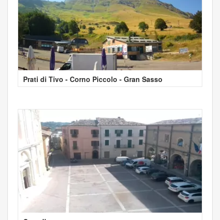
Prati di Tivo - Corno Piccolo - Gran Sasso