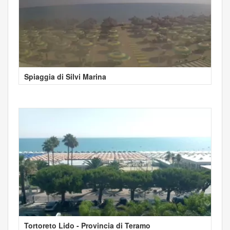
Spiaggia di Silvi Marina
Tortoreto Lido - Provincia di Teramo