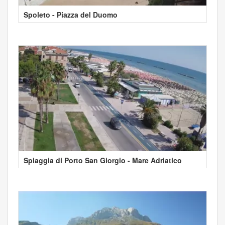
Spoleto - Piazza del Duomo
Spiaggia di Porto San Giorgio - Mare Adriatico