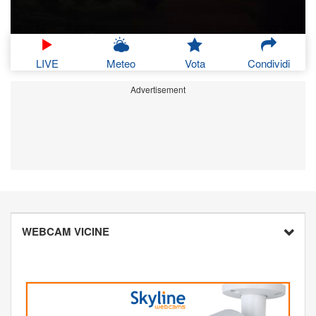
LIVE
Meteo
Vota
Condividi
Advertisement
WEBCAM VICINE