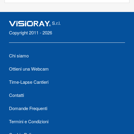
S.r.l.
Copyright 2011 - 2026
Chi siamo
Ottieni una Webcam
Time-Lapse Cantieri
Contatti
Domande Frequenti
Termini e Condizioni