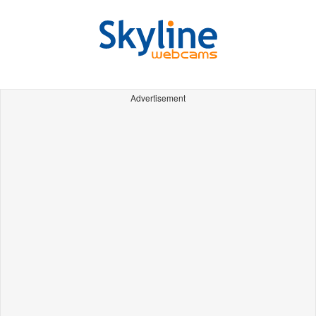
Advertisement