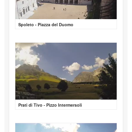
Spoleto - Piazza del Duomo
Prati di Tivo - Pizzo Intermersoli