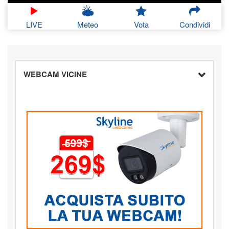
LIVE
Meteo
Vota
Condividi
WEBCAM VICINE