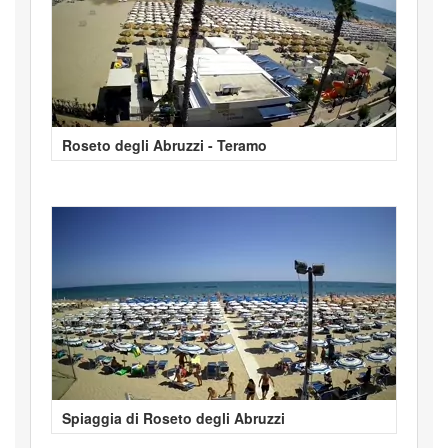
Roseto degli Abruzzi - Teramo
Spiaggia di Roseto degli Abruzzi