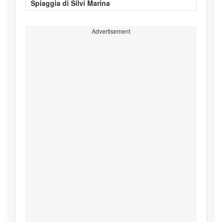
Spiaggia di Silvi Marina
Advertisement