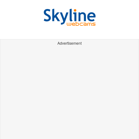
Advertisement