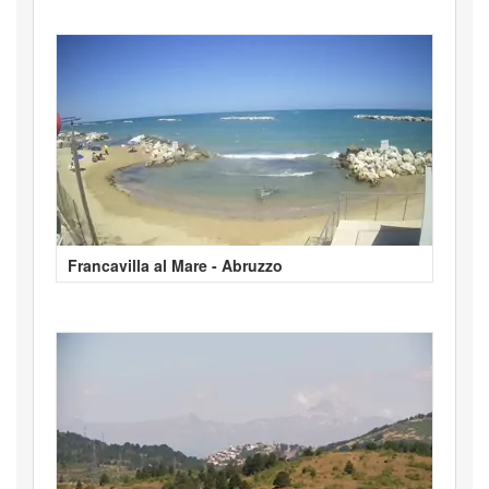
Francavilla al Mare - Abruzzo