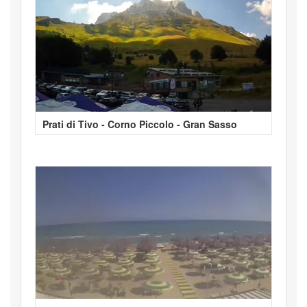
Prati di Tivo - Corno Piccolo - Gran Sasso