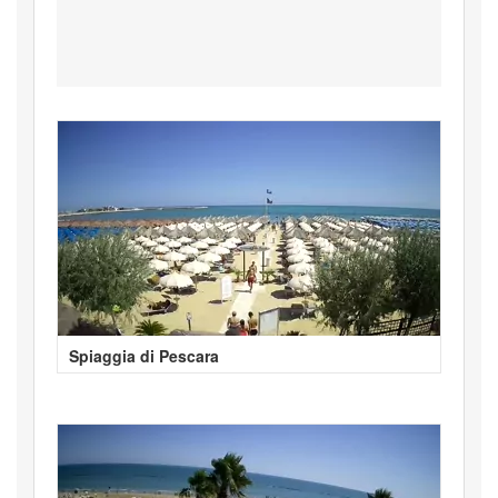
Spiaggia di Pescara