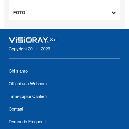
FOTO
S.r.l.
Copyright 2011 - 2026
Chi siamo
Ottieni una Webcam
Time-Lapse Cantieri
Contatti
Domande Frequenti