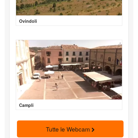
Ovindoli
Campli
Tutte le Webcam