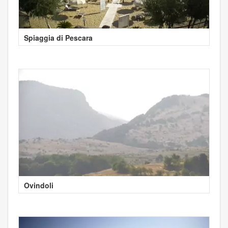
Spiaggia di Pescara
Ovindoli