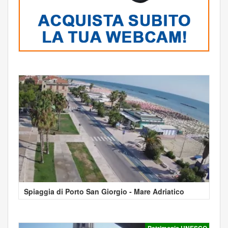
Spiaggia di Porto San Giorgio - Mare Adriatico
Patrimonio UNESCO