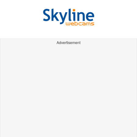
Advertisement