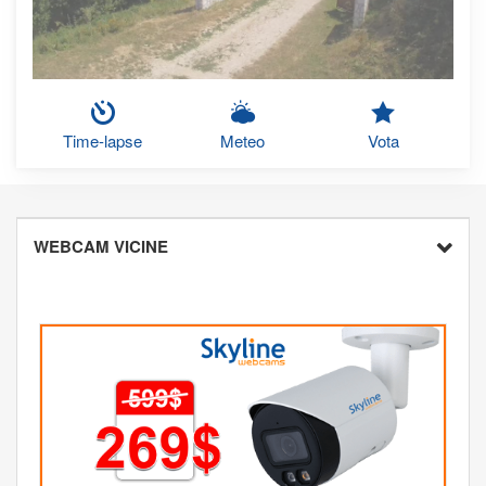
Time-lapse
Meteo
Vota
WEBCAM VICINE