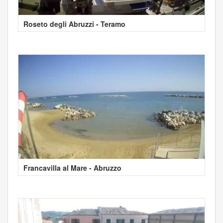
Roseto degli Abruzzi - Teramo
Francavilla al Mare - Abruzzo