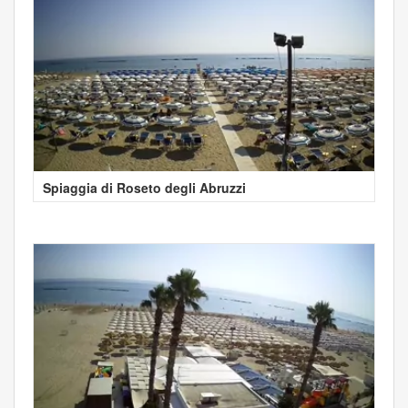
Spiaggia di Roseto degli Abruzzi