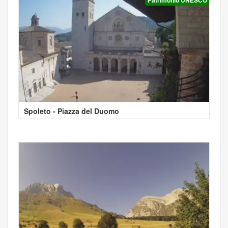
Spoleto - Piazza del Duomo