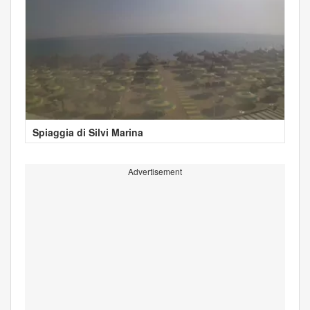
Spiaggia di Silvi Marina
Advertisement