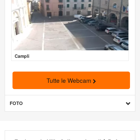
Campli
Tutte le Webcam
FOTO