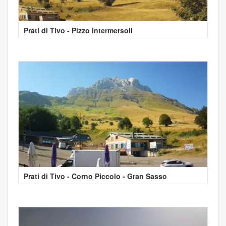
Prati di Tivo - Pizzo Intermersoli
Prati di Tivo - Corno Piccolo - Gran Sasso