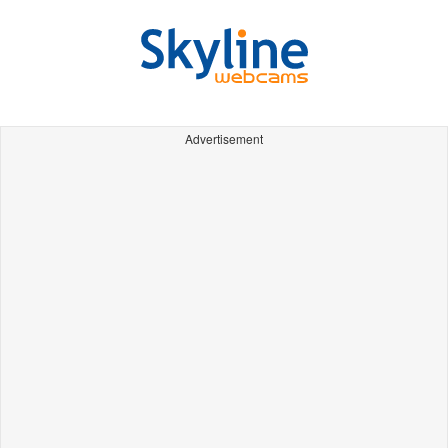
Advertisement