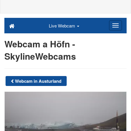
Live Webcam
Webcam a Höfn -
SkylineWebcams
Webcam in Austurland