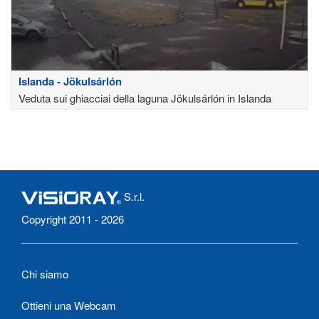
Islanda - Jökulsárlón
Veduta sui ghiacciai della laguna Jökulsárlón in Islanda
S.r.l.
Copyright 2011 - 2026
Chi siamo
Ottieni una Webcam