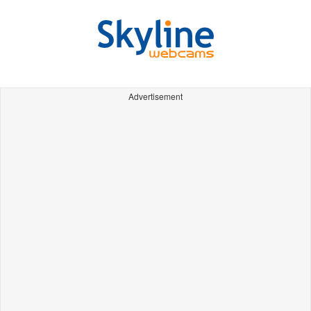
Advertisement