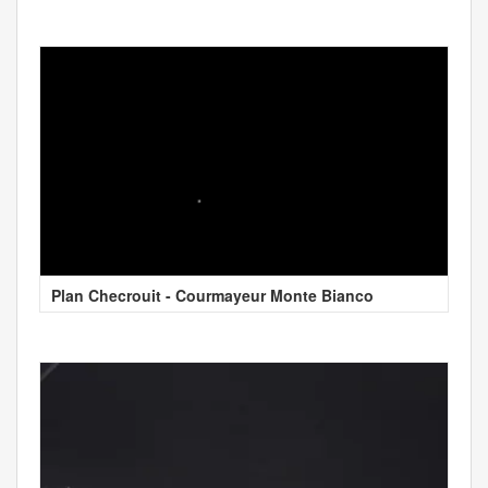
Plan Checrouit - Courmayeur Monte Bianco