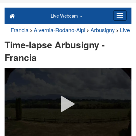
Live Webcam
Francia
Alvernia-Rodano-Alpi
Arbusigny
Live
Time-lapse Arbusigny -
Francia