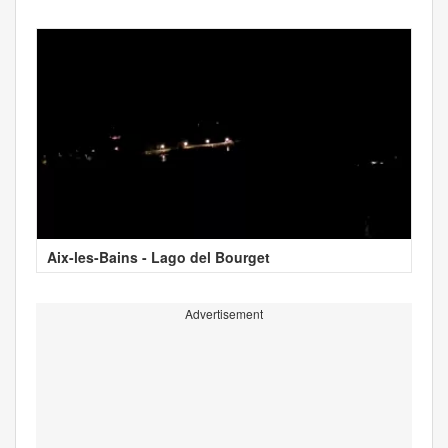
Aix-les-Bains - Lago del Bourget
Advertisement