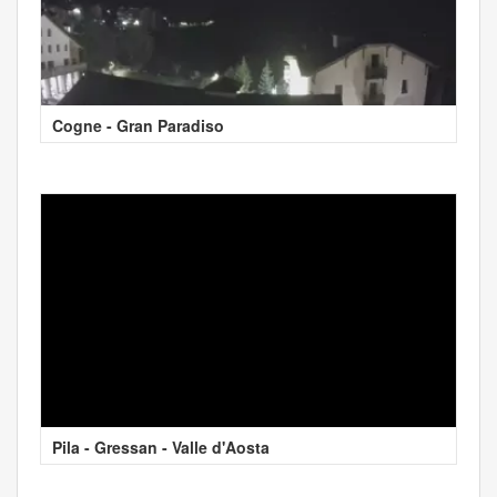
Cogne - Gran Paradiso
Pila - Gressan - Valle d'Aosta