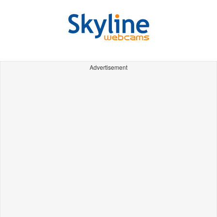
Advertisement