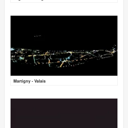
Martigny - Valais