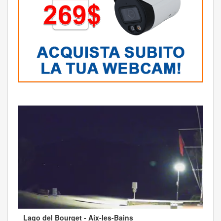
Lago del Bourget - Aix-les-Bains