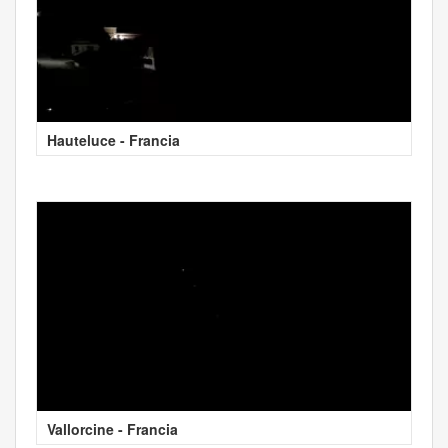
Hauteluce - Francia
Vallorcine - Francia