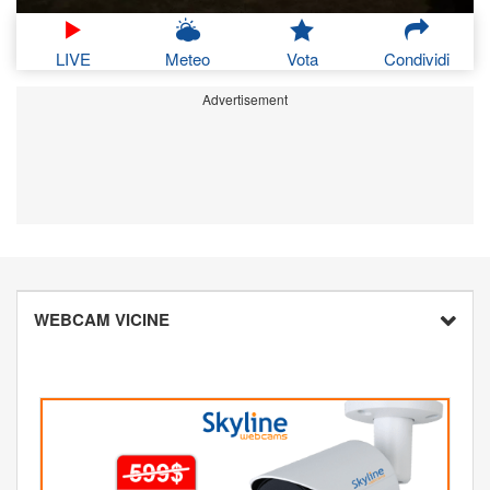
LIVE
Meteo
Vota
Condividi
Advertisement
WEBCAM VICINE