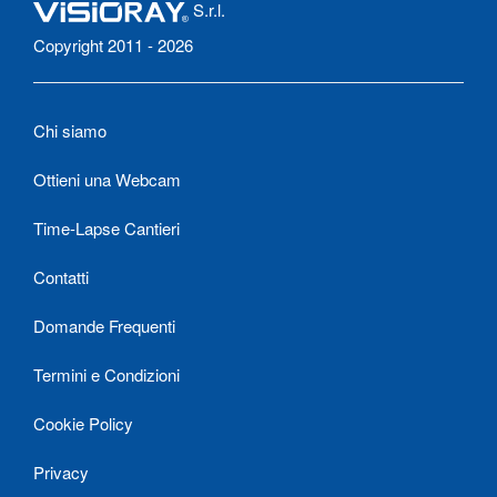
S.r.l.
Copyright 2011 - 2026
Chi siamo
Ottieni una Webcam
Time-Lapse Cantieri
Contatti
Domande Frequenti
Termini e Condizioni
Cookie Policy
Privacy