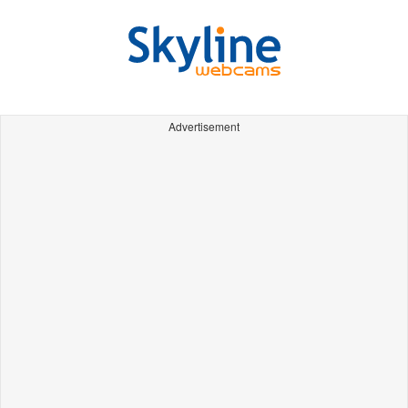
Advertisement