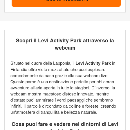
Scopri il Levi Activity Park attraverso la
webcam
Situato nel cuore della Lapponia, il
Levi Activity Park
in
Finlandia offre viste mozzafiato che puoi esplorare
comodamente da casa grazie alla sua webcam live.
Questo parco è una destinazione perfetta per chi cerca
avventure all'aria aperta in tutte le stagioni. D'inverno, la
webcam mostra maestose distese innevate, mentre
d'estate puoi ammirare i verdi paesaggi che sembrano
infiniti. Il parco è circondato da colline e foreste, creando
un'atmosfera di tranquillità e bellezza naturale.
Cosa puoi fare e vedere nei dintorni di Levi