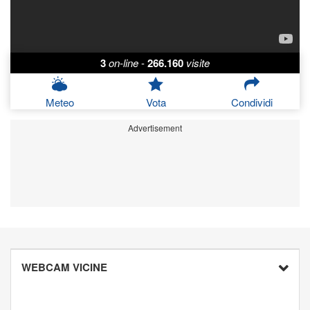
3
on-line
-
266.160
visite
Meteo
Vota
Condividi
Advertisement
WEBCAM VICINE