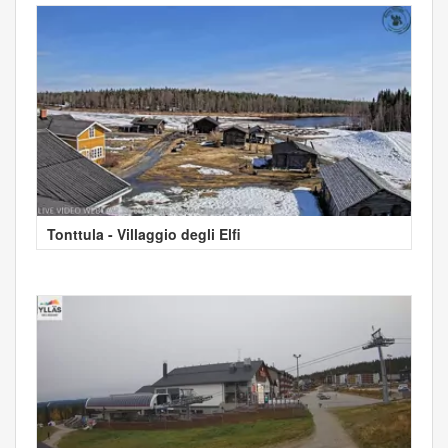
Tonttula - Villaggio degli Elfi