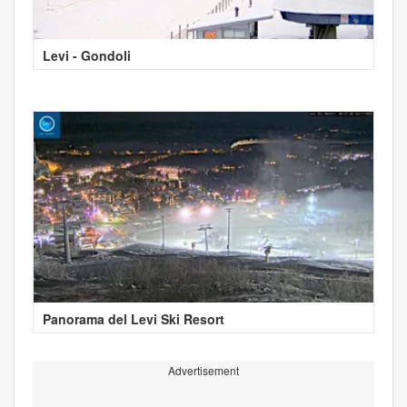
Levi - Gondoli
Panorama del Levi Ski Resort
Advertisement