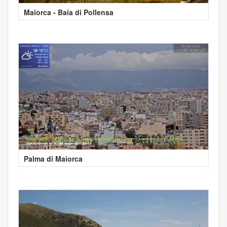
Maiorca - Baia di Pollensa
Palma di Maiorca