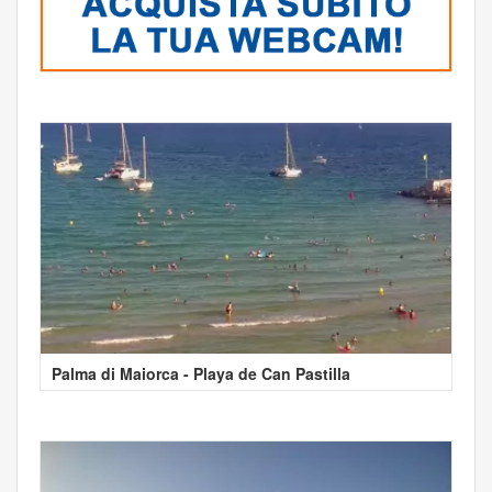
Palma di Maiorca - Playa de Can Pastilla