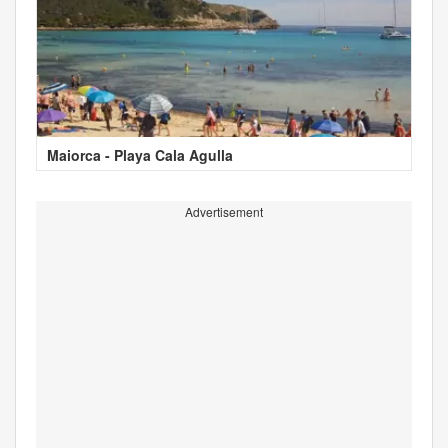
Maiorca - Playa Cala Agulla
Advertisement