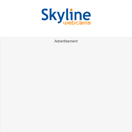
Advertisement