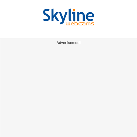
Advertisement