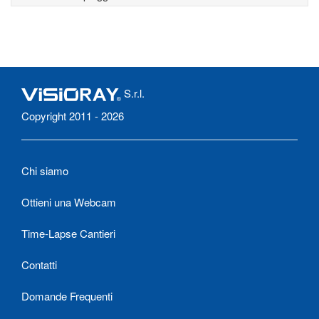
S.r.l.
Copyright 2011 - 2026
Chi siamo
Ottieni una Webcam
Time-Lapse Cantieri
Contatti
Domande Frequenti