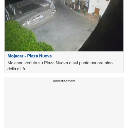
Mojacar - Plaza Nueva
Mojacar, veduta su Plaza Nueva e sul punto panoramico
della città
Advertisement