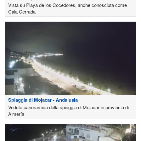
Vista su Playa de los Cocedores, anche conosciuta come
Cala Cerrada
Spiaggia di Mojacar - Andalusia
Veduta panoramica della spiaggia di Mojacar in provincia di
Almería