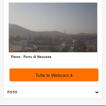
Paros - Porto di Naoussa
Tutte le Webcam
FOTO