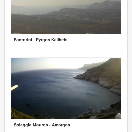
Santorini - Pyrgos Kallistis
Spiaggia Mouros - Amorgos