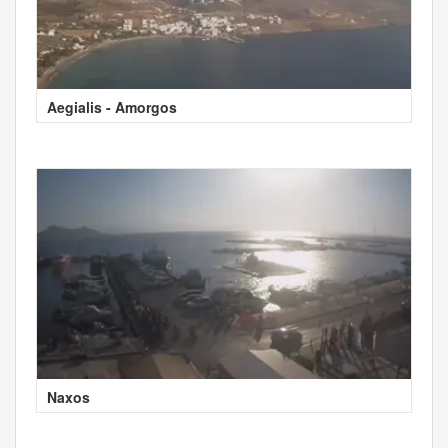
Aegialis - Amorgos
Naxos