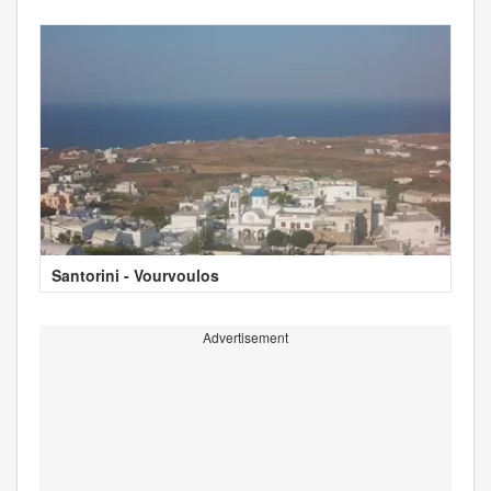
Santorini - Vourvoulos
Advertisement