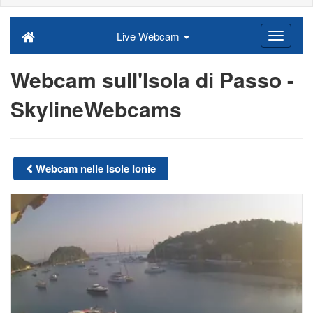
Live Webcam
Webcam sull'Isola di Passo -
SkylineWebcams
Webcam nelle Isole Ionie