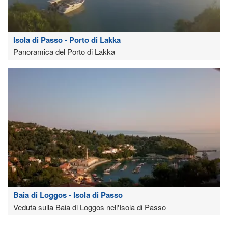
Isola di Passo - Porto di Lakka
Panoramica del Porto di Lakka
Baia di Loggos - Isola di Passo
Veduta sulla Baia di Loggos nell'Isola di Passo