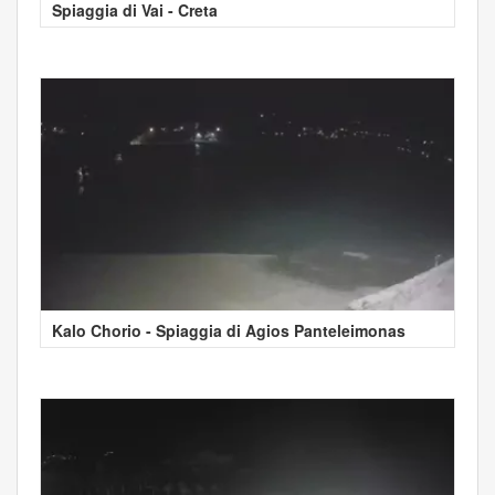
Spiaggia di Vai - Creta
Kalo Chorio - Spiaggia di Agios Panteleimonas