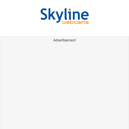
Advertisement