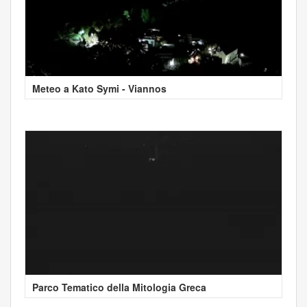
Meteo a Kato Symi - Viannos
Parco Tematico della Mitologia Greca