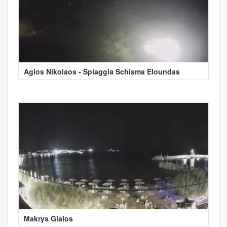
Agios Nikolaos - Spiaggia Schisma Eloundas
Makrys Gialos