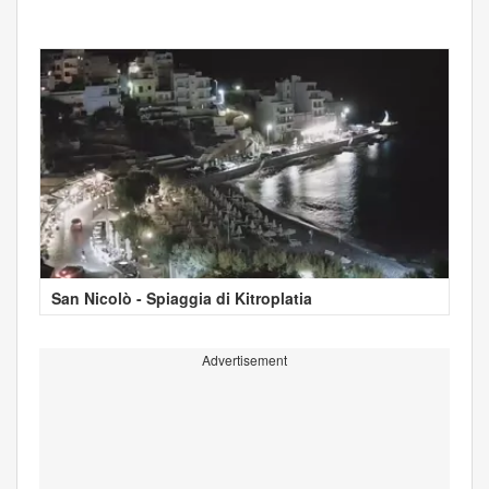
San Nicolò - Spiaggia di Kitroplatia
Advertisement