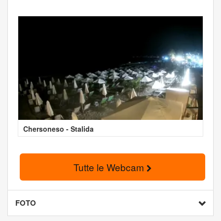
Chersoneso - Stalida
Tutte le Webcam
FOTO