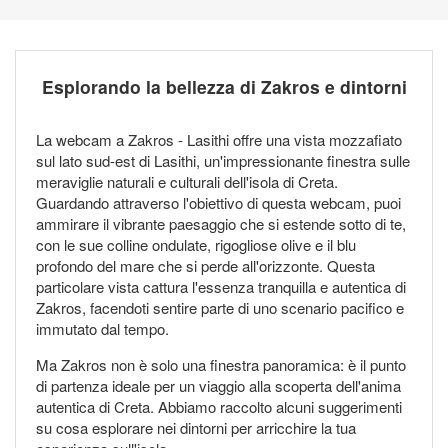
Esplorando la bellezza di Zakros e dintorni
La webcam a Zakros - Lasithi offre una vista mozzafiato
sul lato sud-est di Lasithi, un'impressionante finestra sulle
meraviglie naturali e culturali dell'isola di Creta.
Guardando attraverso l'obiettivo di questa webcam, puoi
ammirare il vibrante paesaggio che si estende sotto di te,
con le sue colline ondulate, rigogliose olive e il blu
profondo del mare che si perde all'orizzonte. Questa
particolare vista cattura l'essenza tranquilla e autentica di
Zakros, facendoti sentire parte di uno scenario pacifico e
immutato dal tempo.
Ma Zakros non è solo una finestra panoramica: è il punto
di partenza ideale per un viaggio alla scoperta dell'anima
autentica di Creta. Abbiamo raccolto alcuni suggerimenti
su cosa esplorare nei dintorni per arricchire la tua