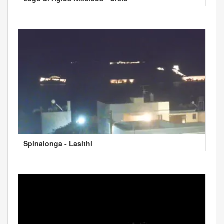
Spinalonga - Lasithi