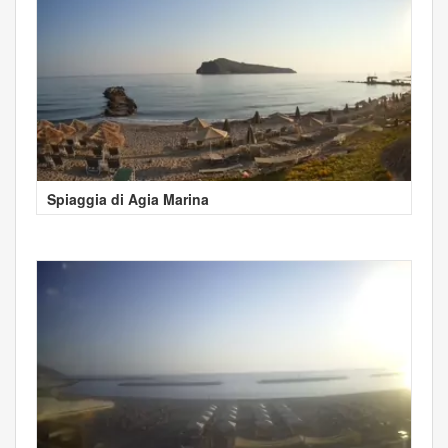
Spiaggia di Agia Marina