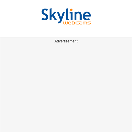
Advertisement