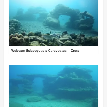
Webcam Subacquea a Caravostasi - Creta