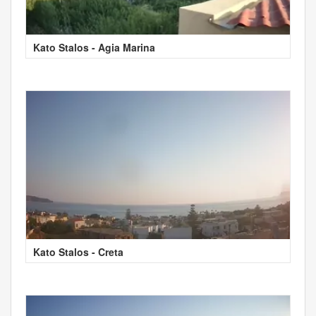
Kato Stalos - Agia Marina
Kato Stalos - Creta