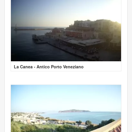
La Canea - Antico Porto Veneziano