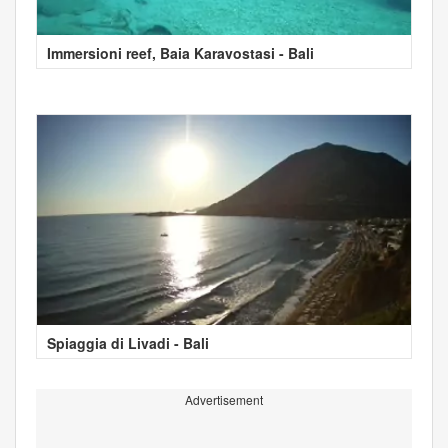
Immersioni reef, Baia Karavostasi - Bali
Spiaggia di Livadi - Bali
Advertisement