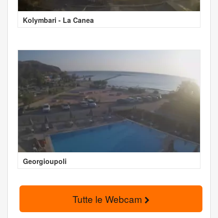
Kolymbari - La Canea
Georgioupoli
Tutte le Webcam