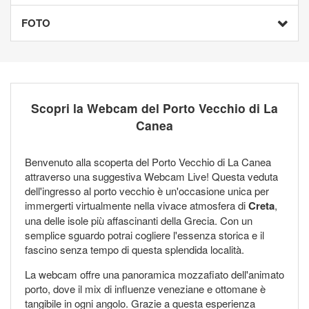
FOTO
Scopri la Webcam del Porto Vecchio di La
Canea
Benvenuto alla scoperta del Porto Vecchio di La Canea
attraverso una suggestiva Webcam Live! Questa veduta
dell'ingresso al porto vecchio è un'occasione unica per
immergerti virtualmente nella vivace atmosfera di
Creta
,
una delle isole più affascinanti della Grecia. Con un
semplice sguardo potrai cogliere l'essenza storica e il
fascino senza tempo di questa splendida località.
La webcam offre una panoramica mozzafiato dell'animato
porto, dove il mix di influenze veneziane e ottomane è
tangibile in ogni angolo. Grazie a questa esperienza