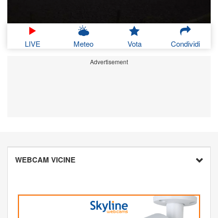
LIVE
Meteo
Vota
Condividi
Advertisement
WEBCAM VICINE