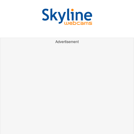
Advertisement