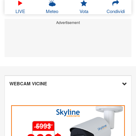
LIVE
Meteo
Vota
Condividi
Advertisement
WEBCAM VICINE