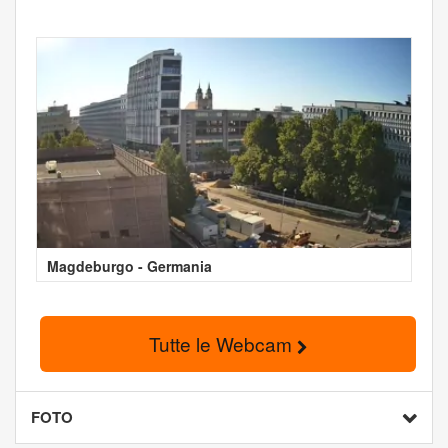
Magdeburgo - Germania
Tutte le Webcam
FOTO