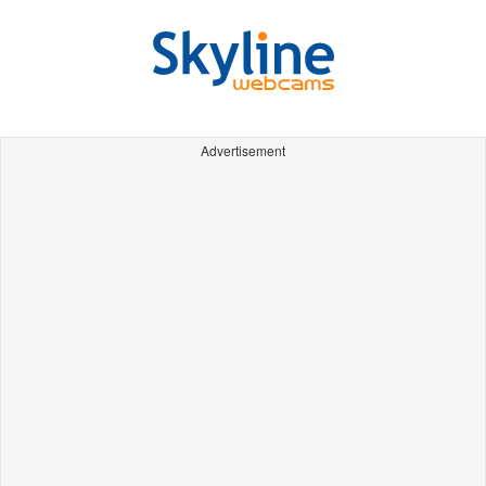
Advertisement