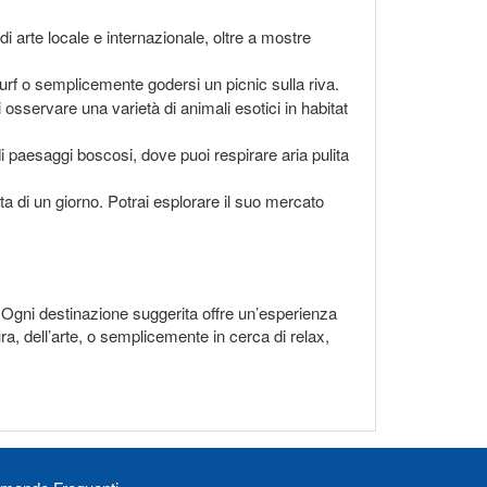
di arte locale e internazionale, oltre a mostre
ndsurf o semplicemente godersi un picnic sulla riva.
i osservare una varietà di animali esotici in habitat
idi paesaggi boscosi, dove puoi respirare aria pulita
ta di un giorno. Potrai esplorare il suo mercato
. Ogni destinazione suggerita offre un’esperienza
ra, dell’arte, o semplicemente in cerca di relax,