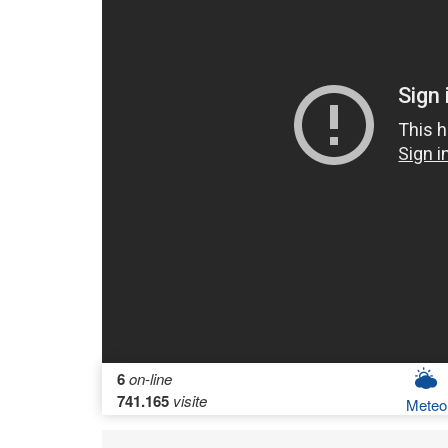
6
on-line
741.165
visite
Meteo