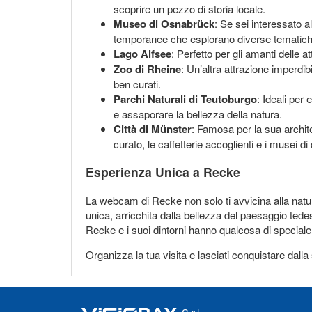
scoprire un pezzo di storia locale.
Museo di Osnabrück
: Se sei interessato a
temporanee che esplorano diverse tematiche
Lago Alfsee
: Perfetto per gli amanti delle a
Zoo di Rheine
: Un’altra attrazione imperdibi
ben curati.
Parchi Naturali di Teutoburgo
: Ideali per 
e assaporare la bellezza della natura.
Città di Münster
: Famosa per la sua archite
curato, le caffetterie accoglienti e i musei di 
Esperienza Unica a Recke
La webcam di Recke non solo ti avvicina alla natur
unica, arricchita dalla bellezza del paesaggio tede
Recke e i suoi dintorni hanno qualcosa di speciale d
Organizza la tua visita e lasciati conquistare dall