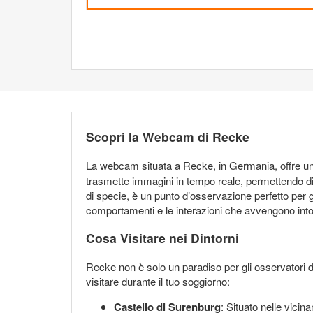
Scopri la Webcam di Recke
La webcam situata a Recke, in Germania, offre un
trasmette immagini in tempo reale, permettendo di o
di specie, è un punto d’osservazione perfetto per g
comportamenti e le interazioni che avvengono into
Cosa Visitare nei Dintorni
Recke non è solo un paradiso per gli osservatori di 
visitare durante il tuo soggiorno:
Castello di Surenburg
: Situato nelle vici