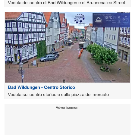
Veduta del centro di Bad Wildungen e di Brunnenallee Street
Bad Wildungen - Centro Storico
Veduta sul centro storico e sulla piazza del mercato
Advertisement