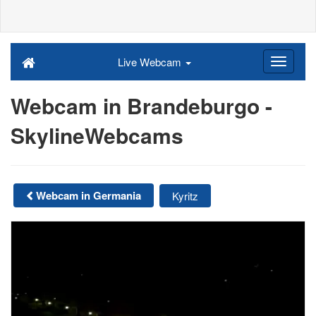
Live Webcam
Webcam in Brandeburgo -
SkylineWebcams
Webcam in Germania
Kyritz