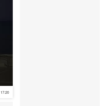
17:20