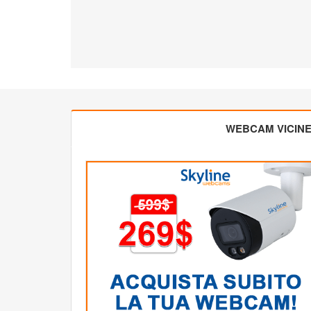
WEBCAM VICIN