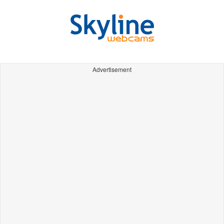
Advertisement