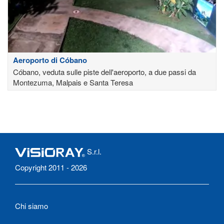
Aeroporto di Cóbano
Cóbano, veduta sulle piste dell'aeroporto, a due passi da
Montezuma, Malpais e Santa Teresa
S.r.l.
Copyright 2011 - 2026
Chi siamo