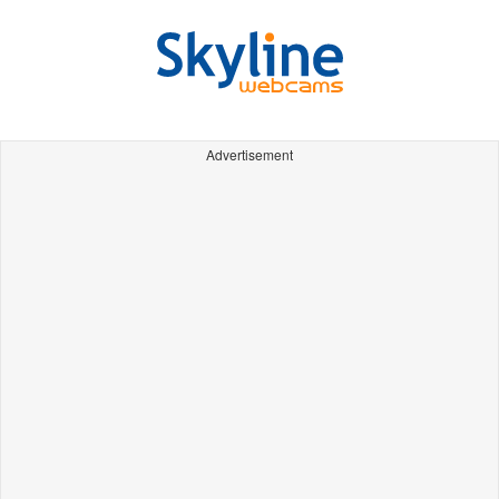
Advertisement