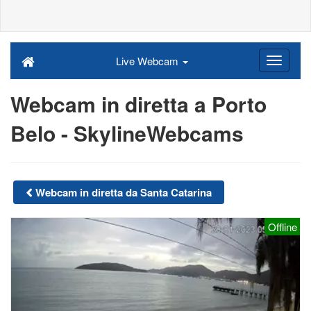
Live Webcam
Webcam in diretta a Porto
Belo - SkylineWebcams
Webcam in diretta da Santa Catarina
Offline