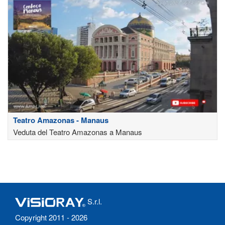
Teatro Amazonas - Manaus
Veduta del Teatro Amazonas a Manaus
S.r.l.
Copyright 2011 - 2026