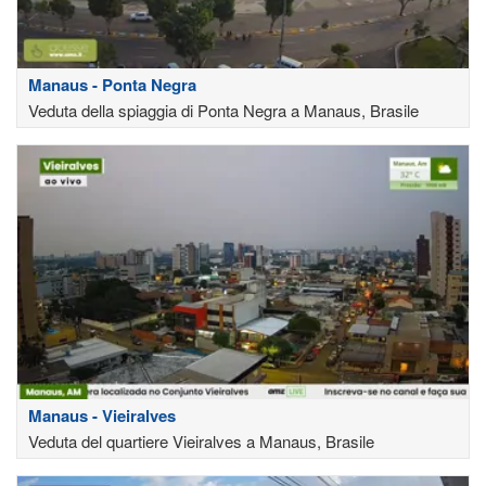
Manaus - Ponta Negra
Veduta della spiaggia di Ponta Negra a Manaus, Brasile
Manaus - Vieiralves
Veduta del quartiere Vieiralves a Manaus, Brasile