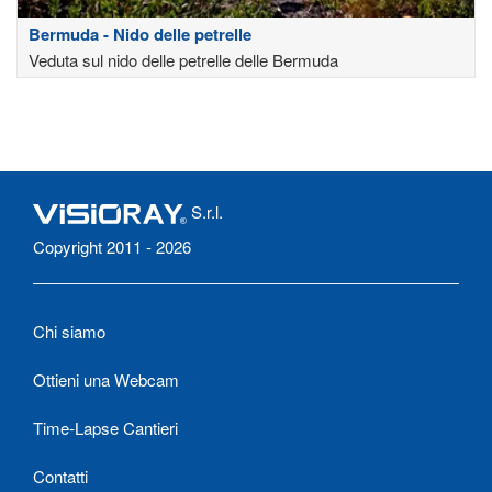
Bermuda - Nido delle petrelle
Veduta sul nido delle petrelle delle Bermuda
S.r.l.
Copyright 2011 - 2026
Chi siamo
Ottieni una Webcam
Time-Lapse Cantieri
Contatti