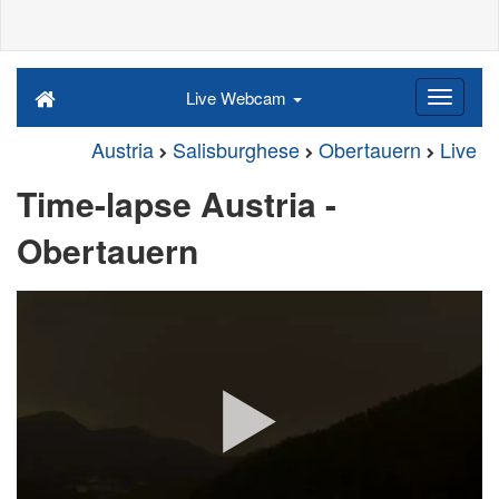
Live Webcam
Austria
Salisburghese
Obertauern
Live
Time-lapse Austria -
Obertauern