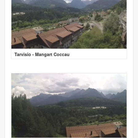
Tarvisio - Mangart Coccau