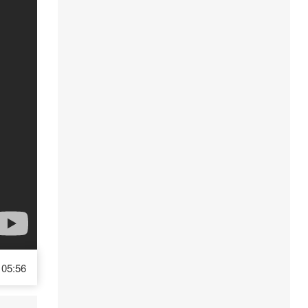
05:56