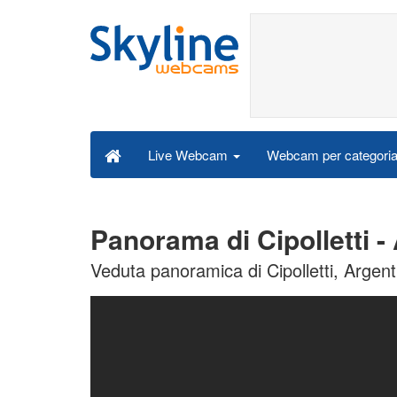
Webcam per categori
Live Webcam
Panorama di Cipolletti 
Veduta panoramica di Cipolletti, Argent