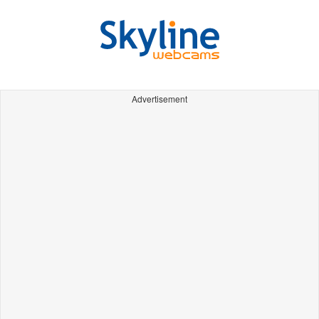
Advertisement