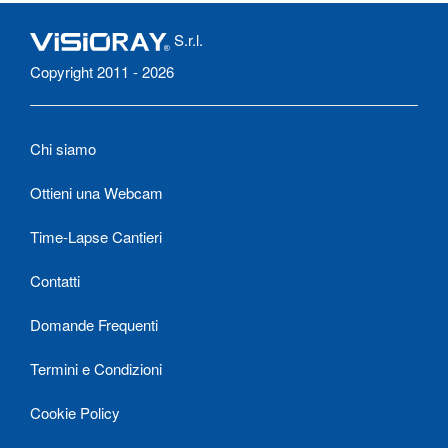
S.r.l.
Copyright 2011 - 2026
Chi siamo
Ottieni una Webcam
Time-Lapse Cantieri
Contatti
Domande Frequenti
Termini e Condizioni
Cookie Policy