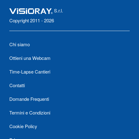
S.r.l.
Copyright 2011 - 2026
Chi siamo
Ottieni una Webcam
Time-Lapse Cantieri
Contatti
Domande Frequenti
Termini e Condizioni
Cookie Policy