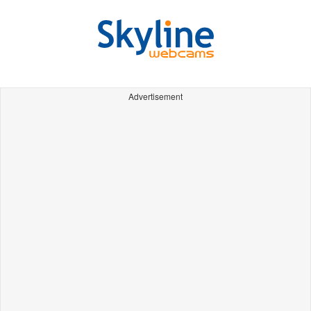
Advertisement