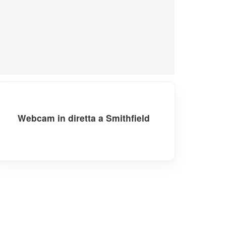
Webcam in diretta a Smithfield