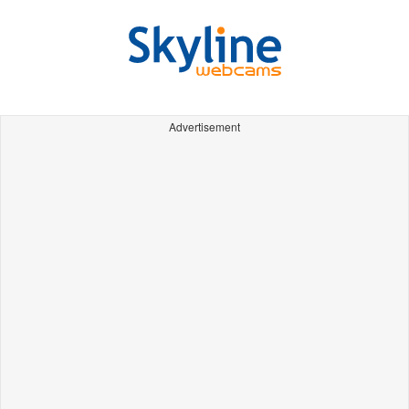
Advertisement