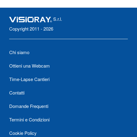
S.r.l.
Copyright 2011 - 2026
Chi siamo
Ottieni una Webcam
Time-Lapse Cantieri
Contatti
Domande Frequenti
Termini e Condizioni
Cookie Policy