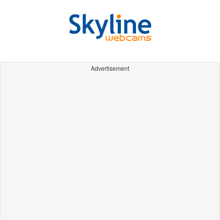
Advertisement