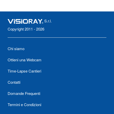
S.r.l.
Copyright 2011 - 2026
Chi siamo
Ottieni una Webcam
Time-Lapse Cantieri
Contatti
Domande Frequenti
Termini e Condizioni