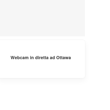
Webcam in diretta ad Ottawa