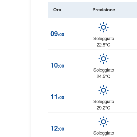
Ora
Previsione
09
:00
Soleggiato
22.8°C
10
:00
Soleggiato
24.5°C
11
:00
Soleggiato
29.2°C
12
:00
Soleggiato