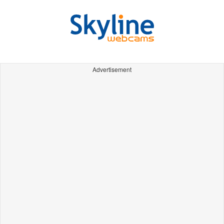
Advertisement