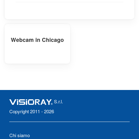
Webcam in Chicago
S.r.l.
Copyright 2011 - 2026
Chi siamo