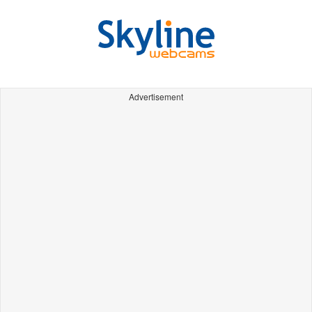
Advertisement