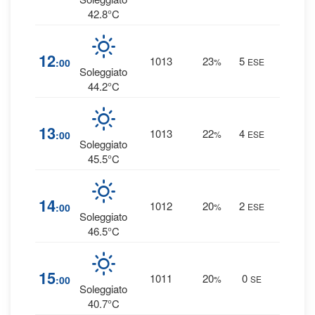
42.8°C
0
%
12
1013
23
5
:00
%
ESE
0 mm
Soleggiato
44.2°C
0
%
13
1013
22
4
:00
%
ESE
0 mm
Soleggiato
45.5°C
0
%
14
1012
20
2
:00
%
ESE
0 mm
Soleggiato
46.5°C
0
%
15
1011
20
0
:00
%
SE
0 mm
Soleggiato
40.7°C