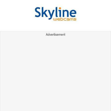
Advertisement