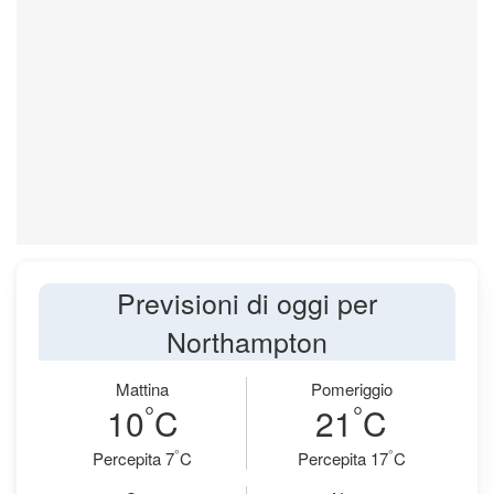
Previsioni di oggi per
Northampton
Mattina
Pomeriggio
°
°
10
C
21
C
°
°
Percepita 7
C
Percepita 17
C