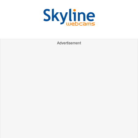
Advertisement