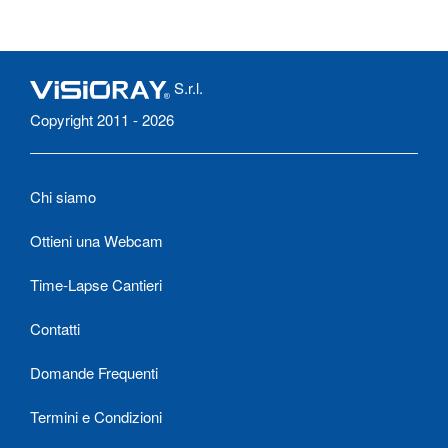
S.r.l.
Copyright 2011 - 2026
Chi siamo
Ottieni una Webcam
Time-Lapse Cantieri
Contatti
Domande Frequenti
Termini e Condizioni