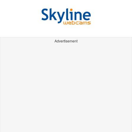
Advertisement