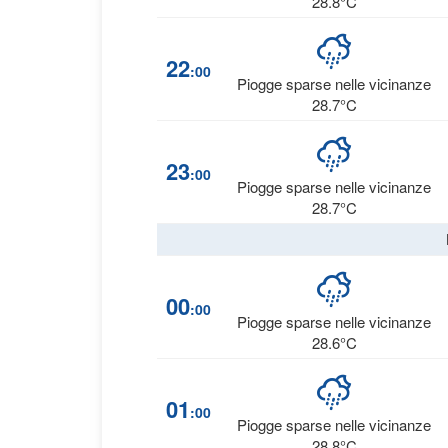
28.8°C
22
:00
Piogge sparse nelle vicinanze
28.7°C
23
:00
Piogge sparse nelle vicinanze
28.7°C
00
:00
Piogge sparse nelle vicinanze
28.6°C
01
:00
Piogge sparse nelle vicinanze
28.8°C