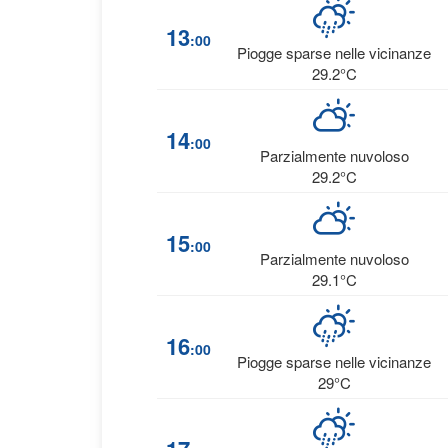
13
:00
Piogge sparse nelle vicinanze
29.2°C
14
:00
Parzialmente nuvoloso
29.2°C
15
:00
Parzialmente nuvoloso
29.1°C
16
:00
Piogge sparse nelle vicinanze
29°C