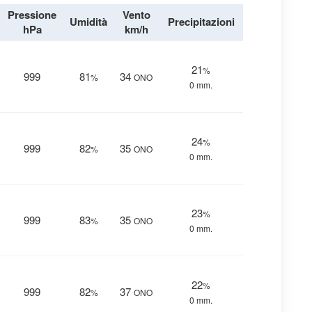
Pressione
Vento
Umidità
Precipitazioni
hPa
km/h
21
%
999
81
34
%
ONO
0 mm.
24
%
999
82
35
%
ONO
0 mm.
23
%
999
83
35
%
ONO
0 mm.
22
%
999
82
37
%
ONO
0 mm.