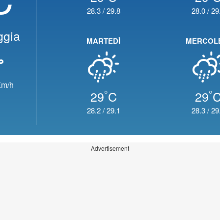
28.3
/
29.8
28.0
/
29
ggia
MARTEDÌ
MERCOL
m/h
°
°
29
C
29
28.2
/
29.1
28.3
/
29
Advertisement