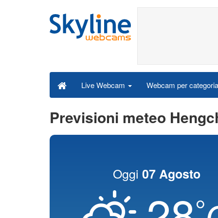
Webcam per categori
Live Webcam
Previsioni meteo Hengc
Oggi
07 Agosto
28
°