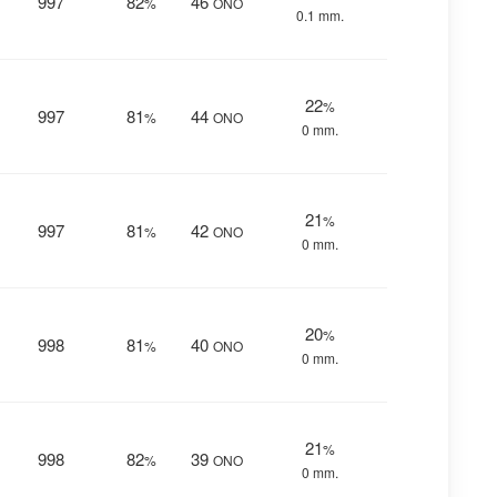
997
82
46
%
ONO
0.1 mm.
22
%
997
81
44
%
ONO
0 mm.
21
%
997
81
42
%
ONO
0 mm.
20
%
998
81
40
%
ONO
0 mm.
21
%
998
82
39
%
ONO
0 mm.