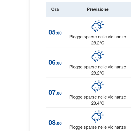
Ora
Previsione
05
:00
Piogge sparse nelle vicinanze
28.2°C
06
:00
Piogge sparse nelle vicinanze
28.2°C
07
:00
Piogge sparse nelle vicinanze
28.4°C
08
:00
Piogge sparse nelle vicinanze